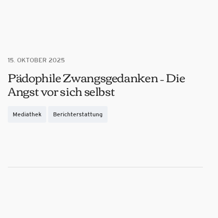
15. OKTOBER 2025
Pädophile Zwangsgedanken – Die
Angst vor sich selbst
Mediathek
Berichterstattung