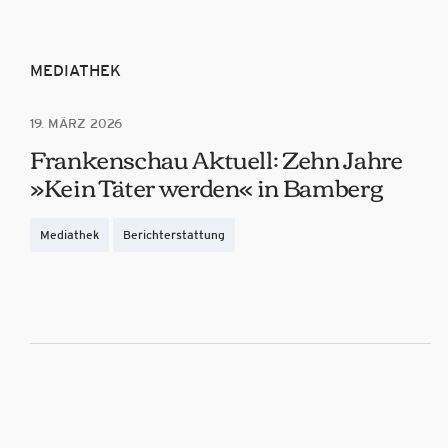
MEDIATHEK
19. MÄRZ 2026
Frankenschau Aktuell: Zehn Jahre
»Kein Täter werden« in Bamberg
Mediathek
Berichterstattung