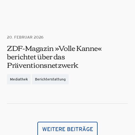
20. FEBRUAR 2026
ZDF-Magazin »Volle Kanne«
berichtet über das
Präventionsnetzwerk
Mediathek
Berichterstattung
WEITERE BEITRÄGE