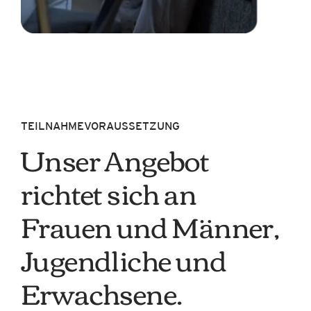
TEILNAHMEVORAUSSETZUNG
Unser Angebot
richtet sich an
Frauen und Männer,
Jugendliche und
Erwachsene.