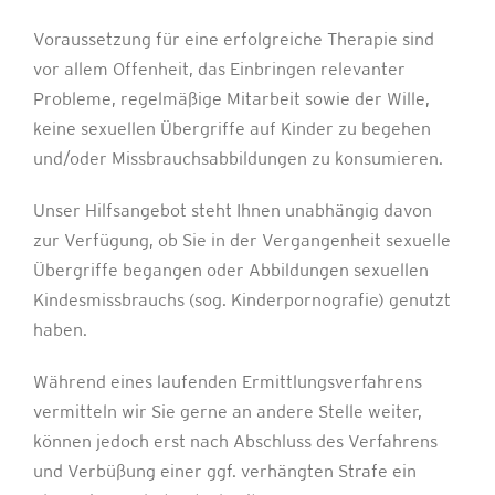
Voraussetzung für eine erfolgreiche Therapie sind
vor allem Offenheit, das Einbringen relevanter
Probleme, regelmäßige Mitarbeit sowie der Wille,
keine sexuellen Übergriffe auf Kinder zu begehen
und/oder Missbrauchsabbildungen zu konsumieren.
Unser Hilfsangebot steht Ihnen unabhängig davon
zur Verfügung, ob Sie in der Vergangenheit sexuelle
Übergriffe begangen oder Abbildungen sexuellen
Kindesmissbrauchs (sog. Kinderpornografie) genutzt
haben.
Während eines laufenden Ermittlungsverfahrens
vermitteln wir Sie gerne an andere Stelle weiter,
können jedoch erst nach Abschluss des Verfahrens
und Verbüßung einer ggf. verhängten Strafe ein