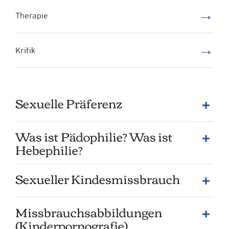
→
Therapie
→
Kritik
Sexuelle Präferenz
Was ist Pädophilie? Was ist
Hebephilie?
Sexueller Kindesmissbrauch
Missbrauchsabbildungen
(Kinderpornografie)