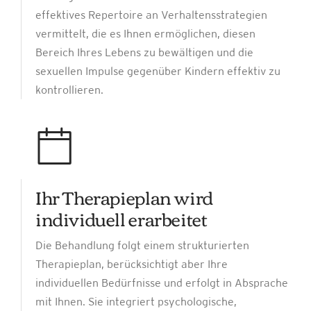
effektives Repertoire an Verhaltensstrategien
vermittelt, die es Ihnen ermöglichen, diesen
Bereich Ihres Lebens zu bewältigen und die
sexuellen Impulse gegenüber Kindern effektiv zu
kontrollieren.
Ihr Therapieplan wird
individuell erarbeitet
Die Behandlung folgt einem strukturierten
Therapieplan, berücksichtigt aber Ihre
individuellen Bedürfnisse und erfolgt in Absprache
mit Ihnen. Sie integriert psychologische,