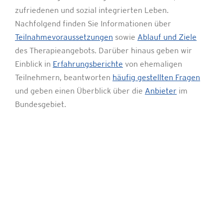
zufriedenen und sozial integrierten Leben.
Nachfolgend finden Sie Informationen über
Teilnahmevoraussetzungen
sowie
Ablauf und Ziele
des Therapieangebots. Darüber hinaus geben wir
Einblick in
Erfahrungsberichte
von ehemaligen
Teilnehmern, beantworten
häufig gestellten Fragen
und geben einen Überblick über die
Anbieter
im
Bundesgebiet.