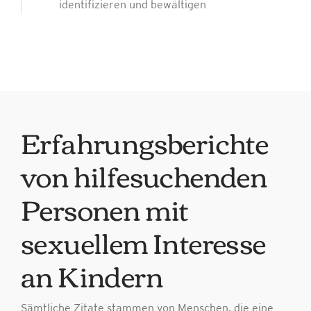
identifizieren und bewältigen
Erfahrungsberichte
von hilfesuchenden
Personen mit
sexuellem Interesse
an Kindern
Sämtliche Zitate stammen von Menschen, die eine