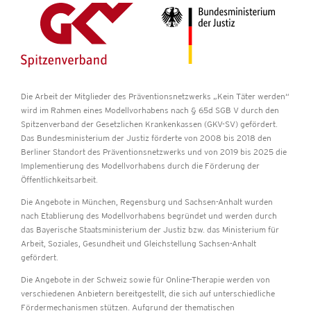
Die Arbeit der Mitglieder des Präventionsnetzwerks „Kein Täter werden“
wird im Rahmen eines Modellvorhabens nach § 65d SGB V durch den
Spitzenverband der Gesetzlichen Krankenkassen (GKV-SV) gefördert.
Das Bundesministerium der Justiz förderte von 2008 bis 2018 den
Berliner Standort des Präventionsnetzwerks und von 2019 bis 2025 die
Implementierung des Modellvorhabens durch die Förderung der
Öffentlichkeitsarbeit.
Die Angebote in München, Regensburg und Sachsen-Anhalt wurden
nach Etablierung des Modellvorhabens begründet und werden durch
das Bayerische Staatsministerium der Justiz bzw.
das Ministerium für
Arbeit, Soziales, Gesundheit und Gleichstellung Sachsen-Anhalt
gefördert.
Die Angebote in der Schweiz sowie für Online-Therapie werden von
verschiedenen Anbietern bereitgestellt, die sich auf unterschiedliche
Fördermechanismen stützen. Aufgrund der thematischen