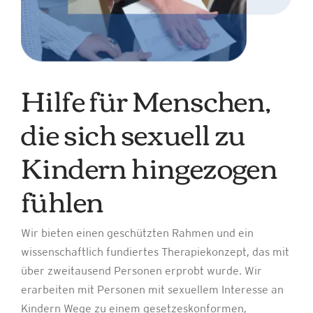
Hilfe für Menschen,
die sich sexuell zu
Kindern hingezogen
fühlen
Wir bieten einen geschützten Rahmen und ein
wissenschaftlich fundiertes Therapiekonzept, das mit
über zweitausend Personen erprobt wurde. Wir
erarbeiten mit Personen mit sexuellem Interesse an
Kindern Wege zu einem gesetzeskonformen,