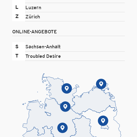
L
Luzern
Z
Zürich
ONLINE-ANGEBOTE
S
Sachsen-Anhalt
T
Troubled Desire