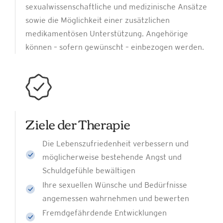
sexualwissenschaftliche und medizinische Ansätze
sowie die Möglichkeit einer zusätzlichen
medikamentösen Unterstützung. Angehörige
können – sofern gewünscht – einbezogen werden.
Ziele der Therapie
Die Lebenszufriedenheit verbessern und
möglicherweise bestehende Angst und
Schuldgefühle bewältigen
Ihre sexuellen Wünsche und Bedürfnisse
angemessen wahrnehmen und bewerten
Fremdgefährdende Entwicklungen