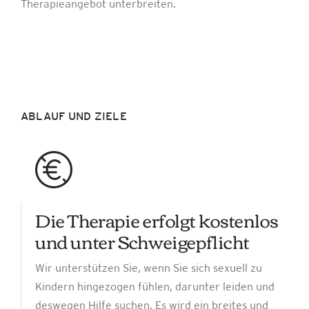
Therapieangebot unterbreiten.
ABLAUF UND ZIELE
Die Therapie erfolgt kostenlos
und unter Schweigepflicht
Wir unterstützen Sie, wenn Sie sich sexuell zu
Kindern hingezogen fühlen, darunter leiden und
deswegen Hilfe suchen. Es wird ein breites und