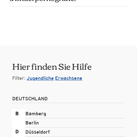
Hier finden Sie Hilfe
Filter:
Jugendliche
Erwachsene
DEUTSCHLAND
B
Bamberg
Berlin
D
Düsseldorf