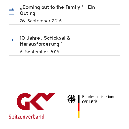
„Coming out to the Family“ – Ein
Outing
26. September 2016
10 Jahre „Schicksal &
Herausforderung“
6. September 2016