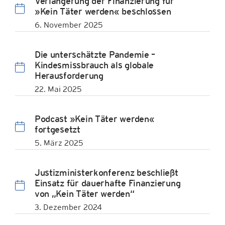
Verlängerung der Finanzierung für
»Kein Täter werden« beschlossen
6. November 2025
Die unterschätzte Pandemie –
Kindesmissbrauch als globale
Herausforderung
22. Mai 2025
Podcast »Kein Täter werden«
fortgesetzt
5. März 2025
Justizministerkonferenz beschließt
Einsatz für dauerhafte Finanzierung
von „Kein Täter werden“
3. Dezember 2024