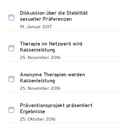
Diskussion über die Stabilität
sexueller Präferenzen
19. Januar 2017
Therapie im Netzwerk wird
Kassenleistung
25. November 2016
Anonyme Therapien werden
Kassenleistung
25. November 2016
Präventionsprojekt präsentiert
Ergebnisse
25. Oktober 2016