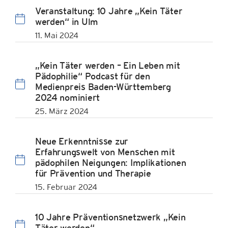
Veranstaltung: 10 Jahre „Kein Täter
werden“ in Ulm
11. Mai 2024
„Kein Täter werden – Ein Leben mit
Pädophilie“ Podcast für den
Medienpreis Baden-Württemberg
2024 nominiert
25. März 2024
Neue Erkenntnisse zur
Erfahrungswelt von Menschen mit
pädophilen Neigungen: Implikationen
für Prävention und Therapie
15. Februar 2024
10 Jahre Präventionsnetzwerk „Kein
Täter werden“