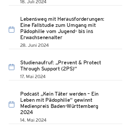
18. Juli 2024
Lebensweg mit Herausforderungen:
Eine Fallstudie zum Umgang mit
Pädophilie vom Jugend- bis ins
Erwachsenenalter
28. Juni 2024
Studienaufruf: „Prevent & Protect
Through Support (2PS)“
17. Mai 2024
Podcast „Kein Täter werden – Ein
Leben mit Pädophilie“ gewinnt
Medienpreis Baden-Württemberg
2024
14. Mai 2024