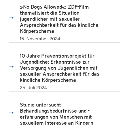
»No Dogs Allowed«: ZDF-Film
thematisiert die Situation
jugendlicher mit sexueller
Ansprechbarkeit für das kindliche
Körperschema
15. November 2024
10 Jahre Präventionsprojekt für
Jugendliche: Erkenntnisse zur
Versorgung von Jugendlichen mit
sexueller Ansprechbarkeit für das
kindliche Körperschema
25. Juli 2024
Studie untersucht
Behandlungsbedürfnisse und -
erfahrungen von Menschen mit
sexuellem Interesse an Kindern