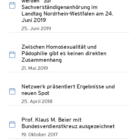
werden“ zur
Sachverständigenanhörung im
Landtag Nordrhein-Westfalen am 24.
Juni 2019
25. Juni 2019
Zwischen Homosexualität und
Pädophilie gibt es keinen direkten
Zusammenhang
21. Mai 2019
Netzwerk präsentiert Ergebnisse und
neuen Spot
25. April 2018
Prof. Klaus M. Beier mit
Bundesverdienstkreuz ausgezeichnet
19. Oktober 2017