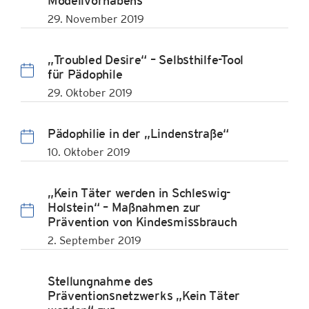
Modellvorhabens
29. November 2019
„Troubled Desire“ – Selbsthilfe-Tool
für Pädophile
29. Oktober 2019
Pädophilie in der „Lindenstraße“
10. Oktober 2019
„Kein Täter werden in Schleswig-
Holstein“ – Maßnahmen zur
Prävention von Kindesmissbrauch
2. September 2019
Stellungnahme des
Präventionsnetzwerks „Kein Täter