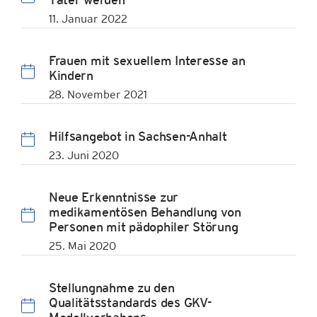
11. Januar 2022
Frauen mit sexuellem Interesse an
Kindern
28. November 2021
Hilfsangebot in Sachsen-Anhalt
23. Juni 2020
Neue Erkenntnisse zur
medikamentösen Behandlung von
Personen mit pädophiler Störung
25. Mai 2020
Stellungnahme zu den
Qualitätsstandards des GKV-