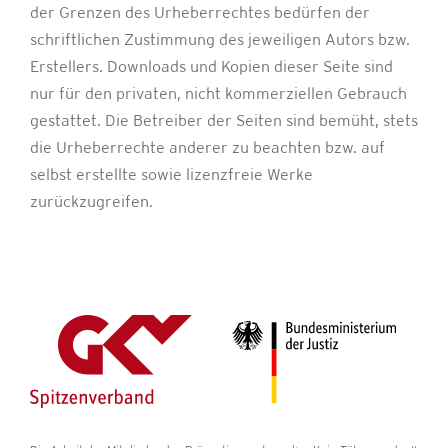
der Grenzen des Urheberrechtes bedürfen der
schriftlichen Zustimmung des jeweiligen Autors bzw.
Erstellers. Downloads und Kopien dieser Seite sind
nur für den privaten, nicht kommerziellen Gebrauch
gestattet. Die Betreiber der Seiten sind bemüht, stets
die Urheberrechte anderer zu beachten bzw. auf
selbst erstellte sowie lizenzfreie Werke
zurückzugreifen.