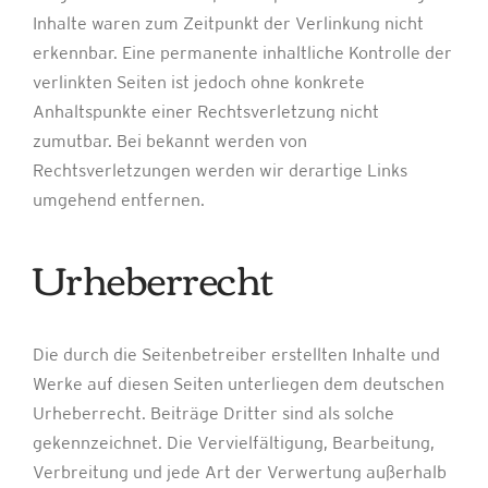
Inhalte waren zum Zeitpunkt der Verlinkung nicht
erkennbar. Eine permanente inhaltliche Kontrolle der
verlinkten Seiten ist jedoch ohne konkrete
Anhaltspunkte einer Rechtsverletzung nicht
zumutbar. Bei bekannt werden von
Rechtsverletzungen werden wir derartige Links
umgehend entfernen.
Urheberrecht
Die durch die Seitenbetreiber erstellten Inhalte und
Werke auf diesen Seiten unterliegen dem deutschen
Urheberrecht. Beiträge Dritter sind als solche
gekennzeichnet. Die Vervielfältigung, Bearbeitung,
Verbreitung und jede Art der Verwertung außerhalb