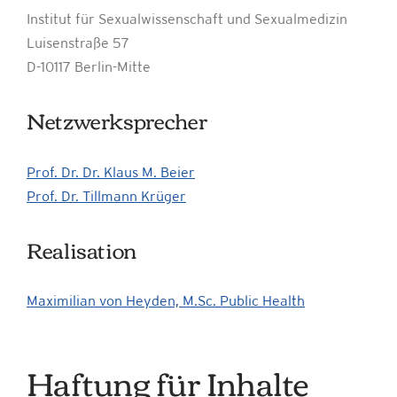
Institut für Sexualwissenschaft und Sexualmedizin
Luisenstraße 57
D-10117 Berlin-Mitte
Netzwerksprecher
Prof. Dr. Dr. Klaus M. Beier
Prof. Dr. Tillmann Krüger
Realisation
Maximilian von Heyden, M.Sc. Public Health
Haftung für Inhalte