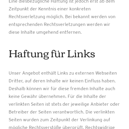
Eine diesbezügliche Haftung ist jedoch erst ab dem
Zeitpunkt der Kenntnis einer konkreten
Rechtsverletzung möglich. Bei bekannt werden von
entsprechenden Rechtsverletzungen werden wir
diese Inhalte umgehend entfernen.
Haftung für Links
Unser Angebot enthält Links zu externen Webseiten
Dritter, auf deren Inhalte wir keinen Einfluss haben.
Deshalb können wir für diese fremden Inhalte auch
keine Gewähr übernehmen. Für die Inhalte der
verlinkten Seiten ist stets der jeweilige Anbieter oder
Betreiber der Seiten verantwortlich. Die verlinkten
Seiten wurden zum Zeitpunkt der Verlinkung auf
mögliche Rechtsverstöße überprüft. Rechtswidrige