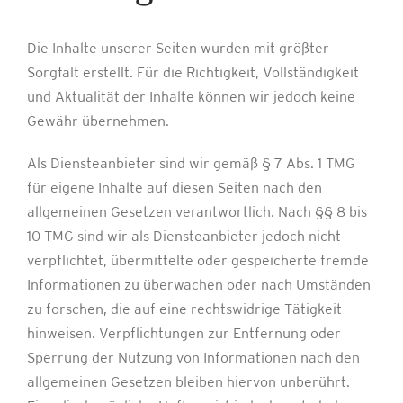
Die Inhalte unserer Seiten wurden mit größter
Sorgfalt erstellt. Für die Richtigkeit, Vollständigkeit
und Aktualität der Inhalte können wir jedoch keine
Gewähr übernehmen.
Als Diensteanbieter sind wir gemäß § 7 Abs. 1 TMG
für eigene Inhalte auf diesen Seiten nach den
allgemeinen Gesetzen verantwortlich. Nach §§ 8 bis
10 TMG sind wir als Diensteanbieter jedoch nicht
verpflichtet, übermittelte oder gespeicherte fremde
Informationen zu überwachen oder nach Umständen
zu forschen, die auf eine rechtswidrige Tätigkeit
hinweisen. Verpflichtungen zur Entfernung oder
Sperrung der Nutzung von Informationen nach den
allgemeinen Gesetzen bleiben hiervon unberührt.