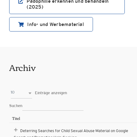
Pädophilie erkennen und behandeln
(2025)
Info- und Werbematerial
Archiv
10
Einträge anzeigen
Suchen
Titel
Deterring Searches for Child Sexual Abuse Material on Google