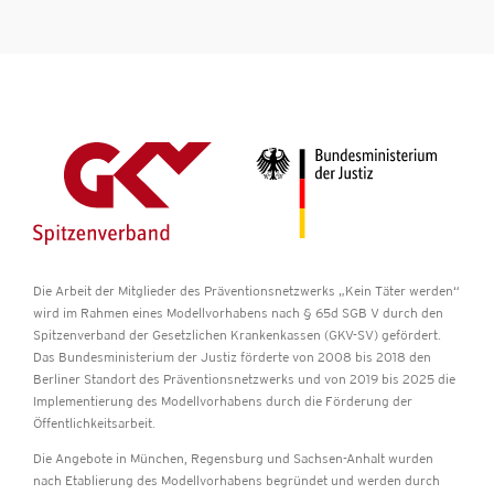
Die Arbeit der Mitglieder des Präventionsnetzwerks „Kein Täter werden“
wird im Rahmen eines Modellvorhabens nach § 65d SGB V durch den
Spitzenverband der Gesetzlichen Krankenkassen (GKV-SV) gefördert.
Das Bundesministerium der Justiz förderte von 2008 bis 2018 den
Berliner Standort des Präventionsnetzwerks und von 2019 bis 2025 die
Implementierung des Modellvorhabens durch die Förderung der
Öffentlichkeitsarbeit.
Die Angebote in München, Regensburg und Sachsen-Anhalt wurden
nach Etablierung des Modellvorhabens begründet und werden durch