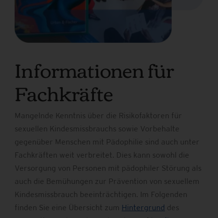
Informationen für
Fachkräfte
Mangelnde Kenntnis über die Risikofaktoren für
sexuellen Kindesmissbrauchs sowie Vorbehalte
gegenüber Menschen mit Pädophilie sind auch unter
Fachkräften weit verbreitet. Dies kann sowohl die
Versorgung von Personen mit pädophiler Störung als
auch die Bemühungen zur Prävention von sexuellem
Kindesmissbrauch beeinträchtigen. Im Folgenden
finden Sie eine Übersicht zum
Hintergrund
des