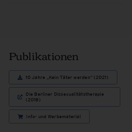
Publikationen
10 Jahre „Kein Täter werden“ (2021)
Die Berliner Dissexualitätstherapie
(2018)
Info- und Werbematerial