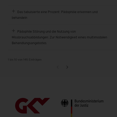
Das tabuisierte eine Prozent: Pädophilie erkennen und
behandeln
Pädophile Störung und die Nutzung von
Missbrauchsabbildungen: Zur Notwendigkeit eines multimodalen
Behandlungsangebotes
1 bis 10 von 145 Einträgen