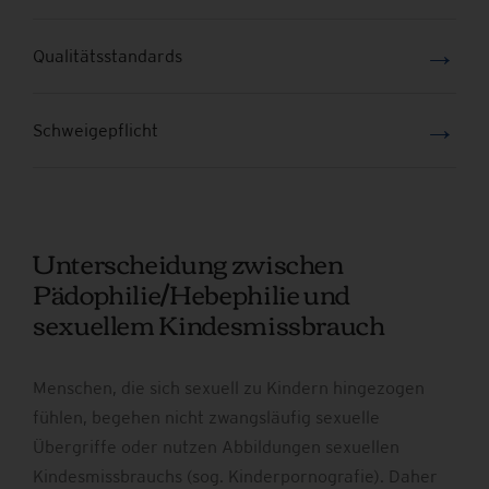
→
Qualitätsstandards
→
Schweigepflicht
Unterscheidung zwischen
Pädophilie/Hebephilie und
sexuellem Kindesmissbrauch
Menschen, die sich sexuell zu Kindern hingezogen
fühlen, begehen nicht zwangsläufig sexuelle
Übergriffe oder nutzen Abbildungen sexuellen
Kindesmissbrauchs (sog. Kinderpornografie). Daher