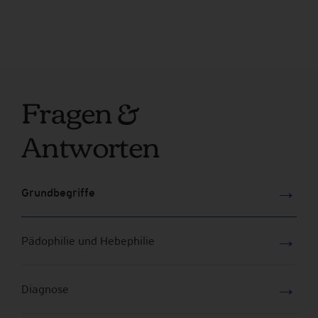
Fragen &
Antworten
→
Grundbegriffe
→
Pädophilie und Hebephilie
→
Diagnose