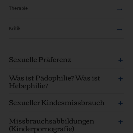
→
Therapie
→
Kritik
Sexuelle Präferenz
Was ist Pädophilie? Was ist
Hebephilie?
Sexueller Kindesmissbrauch
Missbrauchsabbildungen
(Kinderpornografie)