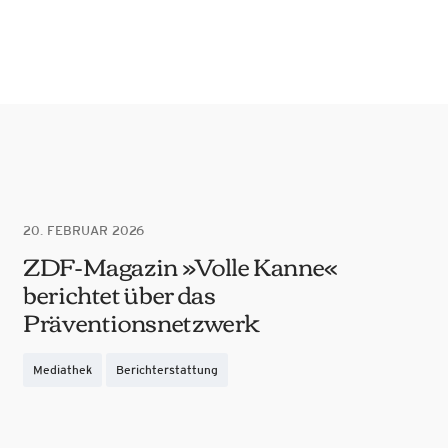
20. FEBRUAR 2026
ZDF-Magazin »Volle Kanne«
berichtet über das
Präventionsnetzwerk
Mediathek
Berichterstattung