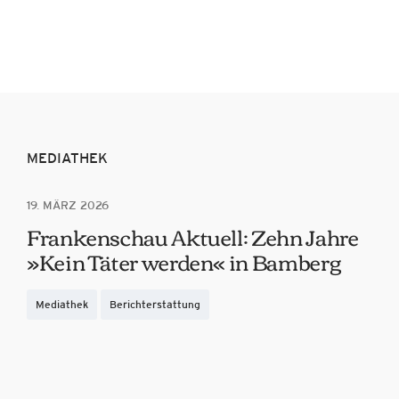
MEDIATHEK
19. MÄRZ 2026
Frankenschau Aktuell: Zehn Jahre
»Kein Täter werden« in Bamberg
Mediathek
Berichterstattung