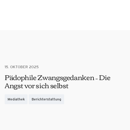
15. OKTOBER 2025
Pädophile Zwangsgedanken – Die
Angst vor sich selbst
Mediathek
Berichterstattung