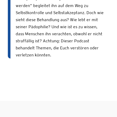
werden” begleitet ihn auf dem Weg zu
Selbstkontrolle und Selbstakzeptanz. Doch wie
sieht diese Behandlung aus? Wie lebt er mit
seiner Pädophilie? Und wie ist es zu wissen,
dass Menschen ihn verachten, obwohl er nicht
straffällig ist? Achtung: Dieser Podcast
behandelt Themen, die Euch verstören oder
verletzen könnten.