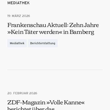
MEDIATHEK
19. MÄRZ 2026
Frankenschau Aktuell: Zehn Jahre
»Kein Täter werden« in Bamberg
Mediathek
Berichterstattung
20. FEBRUAR 2026
ZDF-Magazin »Volle Kanne«
berichtet über das