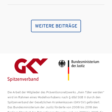
WEITERE BEITRÄGE
Die Arbeit der Mitglieder des Präventionsnetzwerks „Kein Täter werden“
wird im Rahmen eines Modellvorhabens nach § 65d SGB V durch den
Spitzenverband der Gesetzlichen Krankenkassen (GKV-SV) gefördert.
Das Bundesministerium der Justiz förderte von 2008 bis 2018 den