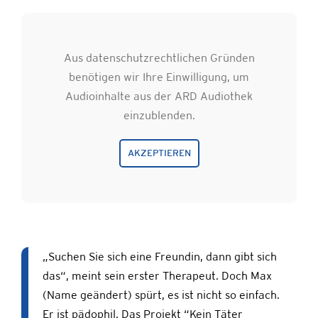
Aus datenschutzrechtlichen Gründen
benötigen wir Ihre Einwilligung, um
Audioinhalte aus der ARD Audiothek
einzublenden.
AKZEPTIEREN
„Suchen Sie sich eine Freundin, dann gibt sich
das“, meint sein erster Therapeut. Doch Max
(Name geändert) spürt, es ist nicht so einfach.
Er ist pädophil. Das Projekt “Kein Täter