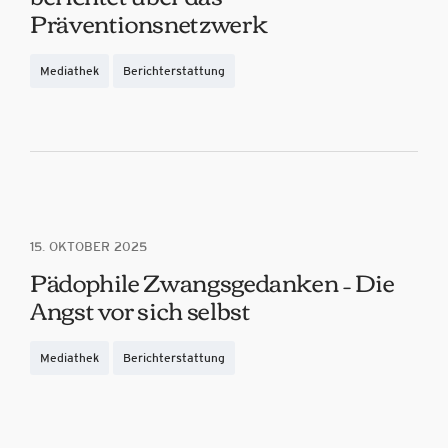
Präventionsnetzwerk
Mediathek
Berichterstattung
15. OKTOBER 2025
Pädophile Zwangsgedanken – Die
Angst vor sich selbst
Mediathek
Berichterstattung