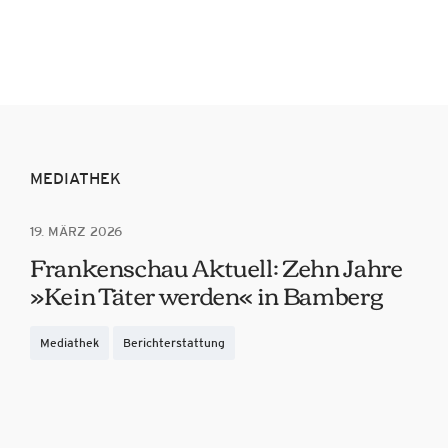
MEDIATHEK
19. MÄRZ 2026
Frankenschau Aktuell: Zehn Jahre
»Kein Täter werden« in Bamberg
Mediathek
Berichterstattung