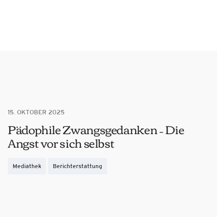
15. OKTOBER 2025
Pädophile Zwangsgedanken – Die
Angst vor sich selbst
Mediathek
Berichterstattung