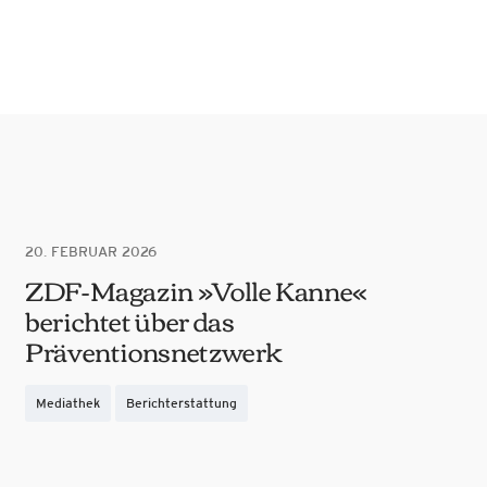
20. FEBRUAR 2026
ZDF-Magazin »Volle Kanne«
berichtet über das
Präventionsnetzwerk
Mediathek
Berichterstattung